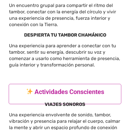
Un encuentro grupal para compartir el ritmo del
tambor, conectar con la energía del círculo y vivir
una experiencia de presencia, fuerza interior y
conexión con la Tierra.
DESPIERTA TU TAMBOR CHAMÁNICO
Una experiencia para aprender a conectar con tu
tambor, sentir su energía, descubrir su voz y
comenzar a usarlo como herramienta de presencia,
guía interior y transformación personal.
Actividades Conscientes
VIAJES SONOROS
Una experiencia envolvente de sonido, tambor,
vibración y presencia para relajar el cuerpo, calmar
la mente y abrir un espacio profundo de conexión