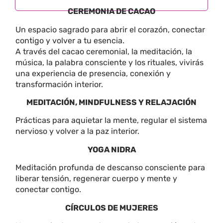
CEREMONIA DE CACAO
Un espacio sagrado para abrir el corazón, conectar
contigo y volver a tu esencia.
A través del cacao ceremonial, la meditación, la
música, la palabra consciente y los rituales, vivirás
una experiencia de presencia, conexión y
transformación interior.
MEDITACIÓN, MINDFULNESS Y RELAJACIÓN
Prácticas para aquietar la mente, regular el sistema
nervioso y volver a la paz interior.
YOGA NIDRA
Meditación profunda de descanso consciente para
liberar tensión, regenerar cuerpo y mente y
conectar contigo.
CÍRCULOS DE MUJERES