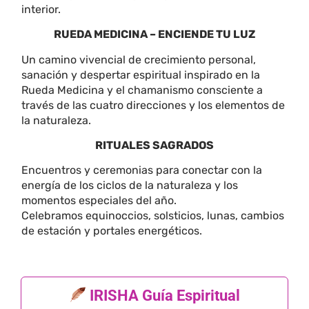
interior.
RUEDA MEDICINA – ENCIENDE TU LUZ
Un camino vivencial de crecimiento personal,
sanación y despertar espiritual inspirado en la
Rueda Medicina y el chamanismo consciente a
través de las cuatro direcciones y los elementos de
la naturaleza.
RITUALES SAGRADOS
Encuentros y ceremonias para conectar con la
energía de los ciclos de la naturaleza y los
momentos especiales del año.
Celebramos equinoccios, solsticios, lunas, cambios
de estación y portales energéticos.
IRISHA Guía Espiritual