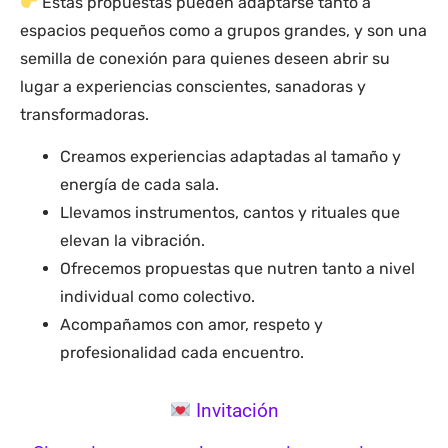
Estas propuestas pueden adaptarse tanto a
espacios pequeños como a grupos grandes, y son una
semilla de conexión para quienes deseen abrir su
lugar a experiencias conscientes, sanadoras y
transformadoras.
Creamos experiencias adaptadas al tamaño y
energía de cada sala.
Llevamos instrumentos, cantos y rituales que
elevan la vibración.
Ofrecemos propuestas que nutren tanto a nivel
individual como colectivo.
Acompañamos con amor, respeto y
profesionalidad cada encuentro.
Invitación