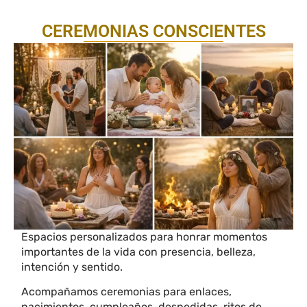
CEREMONIAS CONSCIENTES
Espacios personalizados para honrar momentos
importantes de la vida con presencia, belleza,
intención y sentido.
Acompañamos ceremonias para enlaces,
nacimientos, cumpleaños, despedidas, ritos de