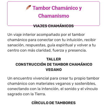
Tambor Chamánico y
Chamanismo
VIAJES CHAMÁNICOS
Un viaje interior acompañado por el tambor
chamánico para conectar con tu intuición, recibir
sanación, respuestas, guía espiritual y volver a tu
centro con más claridad, fuerza y presencia.
TALLER
CONSTRUCCIÓN DE TAMBOR CHAMÁNICO
VEGANO
Un encuentro vivencial para crear tu propio tambor
chamánico con materiales veganos y sostenibles,
conectando con la intención, el sonido y el vínculo
sagrado con la Tierra.
CÍRCULO DE TAMBORES