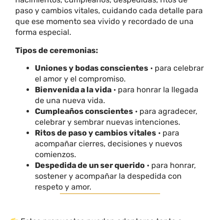
paso y cambios vitales, cuidando cada detalle para
que ese momento sea vivido y recordado de una
forma especial.
Tipos de ceremonias:
Uniones y bodas conscientes
· para celebrar
el amor y el compromiso.
Bienvenida a la vida
· para honrar la llegada
de una nueva vida.
Cumpleaños conscientes
· para agradecer,
celebrar y sembrar nuevas intenciones.
Ritos de paso y cambios vitales
· para
acompañar cierres, decisiones y nuevos
comienzos.
Despedida de un ser querido
· para honrar,
sostener y acompañar la despedida con
respeto y amor.