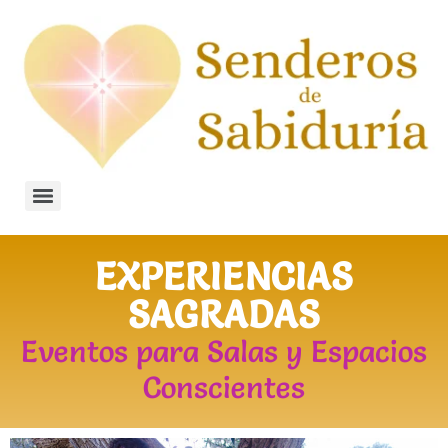
EXPERIENCIAS
SAGRADAS
Eventos para Salas y Espacios
Conscientes