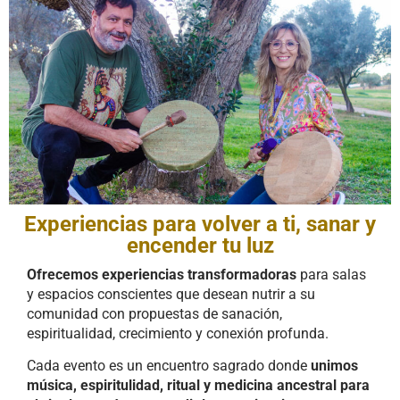
Experiencias para volver a ti, sanar y
encender tu luz
Ofrecemos experiencias transformadoras
para salas
y espacios conscientes que desean nutrir a su
comunidad con propuestas de sanación,
espiritualidad, crecimiento y conexión profunda.
Cada evento es un encuentro sagrado donde
unimos
música, espiritulidad, ritual y medicina ancestral para