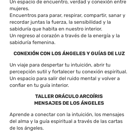
Un espacio de encuentro, verdad y conexión entre
mujeres.
Encuentros para parar, respirar, compartir, sanar y
recordar juntas la fuerza, la sensibilidad y la
sabiduría que habita en nuestro interior.
Un regreso al corazón a través de la energía y la
sabiduría femenina.
CONEXIÓN CON LOS ÁNGELES Y GUÍAS DE LUZ
Un viaje para despertar tu intuición, abrir tu
percepción sutil y fortalecer tu conexión espiritual.
Un espacio para salir del ruido mental y volver a
confiar en tu guía interior.
TALLER ORÁCULO ARCOÍRIS
MENSAJES DE LOS ÁNGELES
Aprende a conectar con la intuición, los mensajes
del alma y la guía espiritual a través de las cartas
de los ángeles.