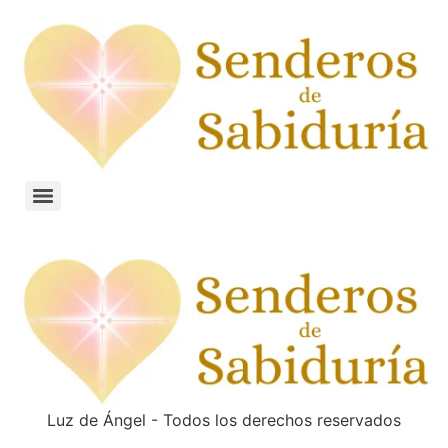
Luz de Ángel - Todos los derechos reservados