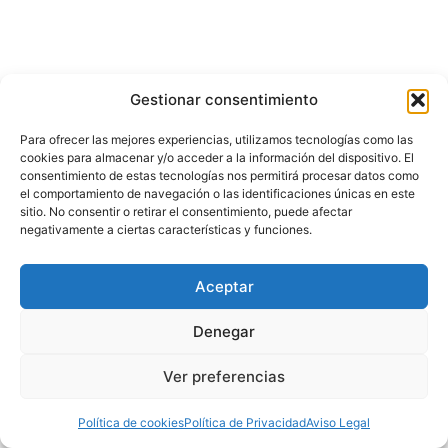
Gestionar consentimiento
Para ofrecer las mejores experiencias, utilizamos tecnologías como las
cookies para almacenar y/o acceder a la información del dispositivo. El
consentimiento de estas tecnologías nos permitirá procesar datos como
el comportamiento de navegación o las identificaciones únicas en este
sitio. No consentir o retirar el consentimiento, puede afectar
negativamente a ciertas características y funciones.
Aceptar
Denegar
Ver preferencias
Política de cookies
Política de Privacidad
Aviso Legal